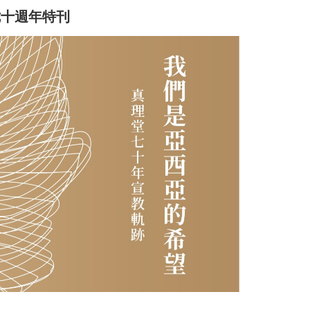
七十週年特刊