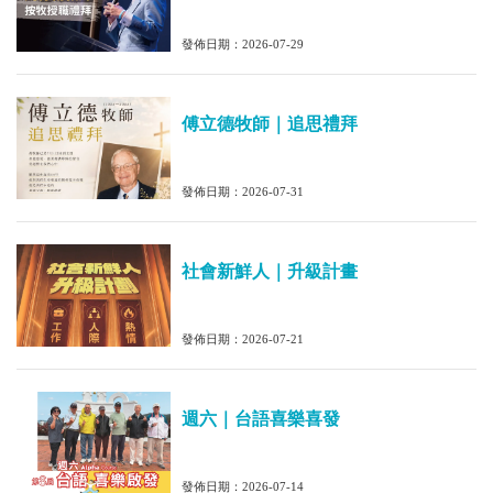
發佈日期：2026-07-29
傅立德牧師｜追思禮拜
發佈日期：2026-07-31
社會新鮮人｜升級計畫
發佈日期：2026-07-21
週六｜台語喜樂喜發
發佈日期：2026-07-14