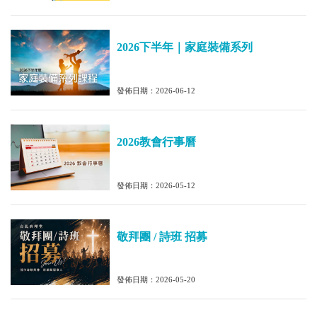
2026下半年｜家庭裝備系列
發佈日期：2026-06-12
2026教會行事曆
發佈日期：2026-05-12
敬拜團 / 詩班 招募
發佈日期：2026-05-20