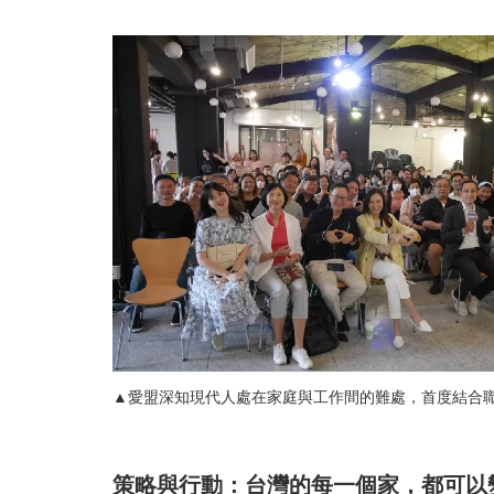
▲愛盟深知現代人處在家庭與工作間的難處，首度結合職場企
策略與行動：台灣的每一個家，都可以