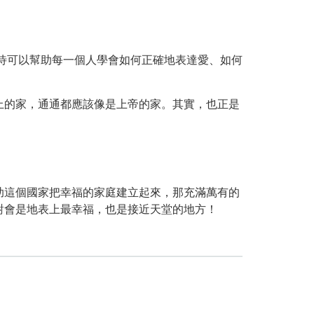
待可以幫助每一個人學會如何正確地表達愛、如何
上的家，通通都應該像是上帝的家。其實，也正是
助這個國家把幸福的家庭建立起來，那充滿萬有的
對會是地表上最幸福，也是接近天堂的地方！